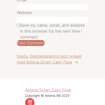
Website
Save my name, email, and website
in this browser for the next time I
comment.
Nästa:
Skatteplanering gjort enkelt
med Asteria Smart Cash Flow
→
Asteria Smart Cash Flow
Copyright © Asteria AB 2025