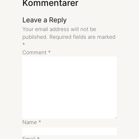
Kommentarer
Leave a Reply
Your email address will not be
published.
Required fields are marked
*
Comment
*
Name
*
Email
*